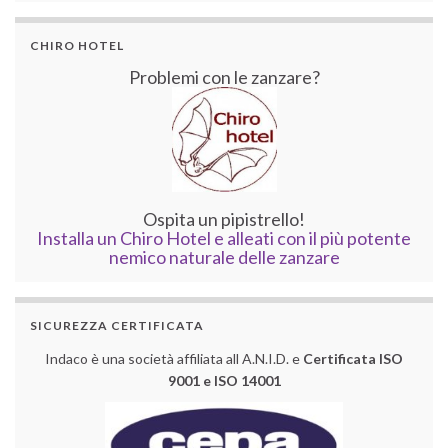
CHIRO HOTEL
Problemi con le zanzare?
Ospita un pipistrello!
Installa un Chiro Hotel e alleati con il più potente
nemico naturale delle zanzare
SICUREZZA CERTIFICATA
Indaco è una società affiliata all A.N.I.D. e
Certificata ISO
9001 e ISO 14001