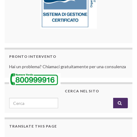
PRONTO INTERVENTO
Hai un problema? Chiamaci gratuitamente per una consulenza
CERCA NEL SITO
Search for:
TRANSLATE THIS PAGE