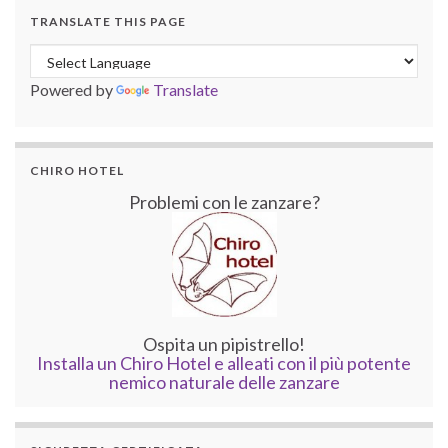
TRANSLATE THIS PAGE
Powered by
Translate
CHIRO HOTEL
Problemi con le zanzare?
Ospita un pipistrello!
Installa un Chiro Hotel e alleati con il più potente
nemico naturale delle zanzare