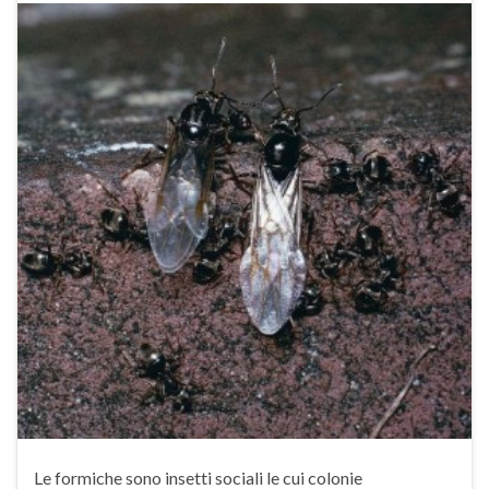
Le formiche sono insetti sociali le cui colonie