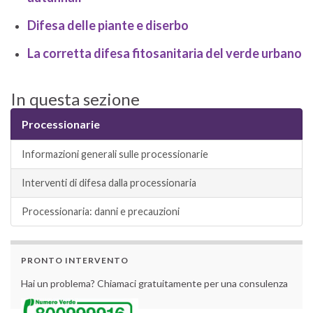
Difesa delle piante e diserbo
La corretta difesa fitosanitaria del verde urbano
In questa sezione
Processionarie
Informazioni generali sulle processionarie
Interventi di difesa dalla processionaria
Processionaria: danni e precauzioni
PRONTO INTERVENTO
Hai un problema? Chiamaci gratuitamente per una consulenza