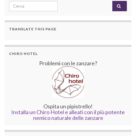
Search for:
TRANSLATE THIS PAGE
CHIRO HOTEL
Problemi con le zanzare?
Ospita un pipistrello!
Installa un Chiro Hotel e alleati con il più potente
nemico naturale delle zanzare