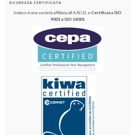
SICUREZZA CERTIFICATA
Indaco è una società affiliata all A.N.I.D. e
Certificata ISO
9001 e ISO 14001