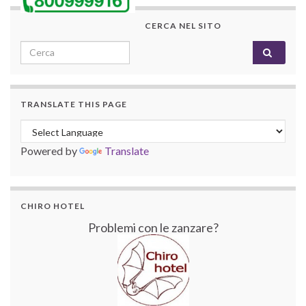
CERCA NEL SITO
Search for:
TRANSLATE THIS PAGE
Powered by
Translate
CHIRO HOTEL
Problemi con le zanzare?