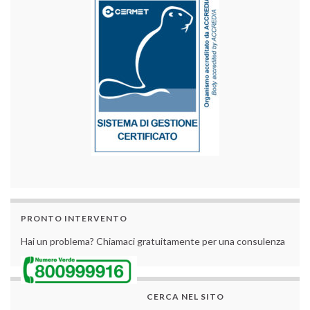
PRONTO INTERVENTO
Hai un problema? Chiamaci gratuitamente per una consulenza
CERCA NEL SITO