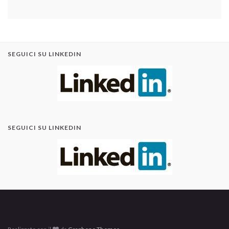
SEGUICI SU LINKEDIN
SEGUICI SU LINKEDIN