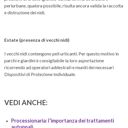
periurbane, qualora possibile, risulta ancora valida la raccolta
e distruzione dei nidi.
Estate (presenza di vecchi nidi)
I vecchi nidi contengono peli urticanti. Per questo motivo in
parchi e giardini è consigliabile la loro asportazione
ricorrendo ad operatori addestrati e muniti dei necessari
Dispositivi di Protezione Individuale.
VEDI ANCHE:
Processionaria: l’importanza dei trattamenti
autunnali