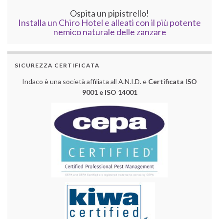
Ospita un pipistrello!
Installa un Chiro Hotel e alleati con il più potente
nemico naturale delle zanzare
SICUREZZA CERTIFICATA
Indaco è una società affiliata all A.N.I.D. e
Certificata ISO
9001 e ISO 14001