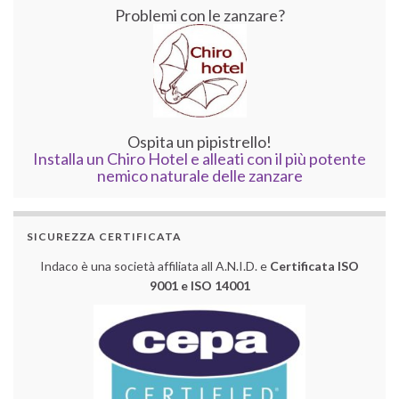
Problemi con le zanzare?
Ospita un pipistrello!
Installa un Chiro Hotel e alleati con il più potente
nemico naturale delle zanzare
SICUREZZA CERTIFICATA
Indaco è una società affiliata all A.N.I.D. e
Certificata ISO
9001 e ISO 14001