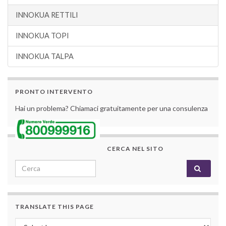
INNOKUA RETTILI
INNOKUA TOPI
INNOKUA TALPA
PRONTO INTERVENTO
Hai un problema? Chiamaci gratuitamente per una consulenza
CERCA NEL SITO
Search for:
TRANSLATE THIS PAGE