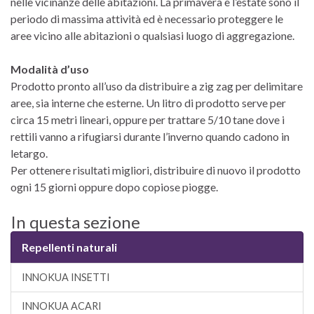
nelle vicinanze delle abitazioni. La primavera e l’estate sono il
periodo di massima attività ed è necessario proteggere le
aree vicino alle abitazioni o qualsiasi luogo di aggregazione.
Modalità d’uso
Prodotto pronto all’uso da distribuire a zig zag per delimitare
aree, sia interne che esterne. Un litro di prodotto serve per
circa 15 metri lineari, oppure per trattare 5/10 tane dove i
rettili vanno a rifugiarsi durante l’inverno quando cadono in
letargo.
Per ottenere risultati migliori, distribuire di nuovo il prodotto
ogni 15 giorni oppure dopo copiose piogge.
In questa sezione
Repellenti naturali
INNOKUA INSETTI
INNOKUA ACARI