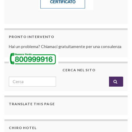
PRONTO INTERVENTO
Hai un problema? Chiamaci gratuitamente per una consulenza
CERCA NEL SITO
Search for:
TRANSLATE THIS PAGE
CHIRO HOTEL