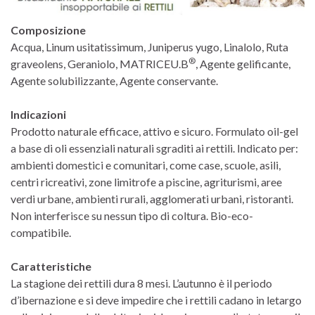
Composizione
Acqua, Linum usitatissimum, Juniperus yugo, Linalolo, Ruta
®
graveolens, Geraniolo, MATRICEU.B
, Agente gelificante,
Agente solubilizzante, Agente conservante.
Indicazioni
Prodotto naturale efficace, attivo e sicuro. Formulato oil-gel
a base di oli essenziali naturali sgraditi ai rettili. Indicato per:
ambienti domestici e comunitari, come case, scuole, asili,
centri ricreativi, zone limitrofe a piscine, agriturismi, aree
verdi urbane, ambienti rurali, agglomerati urbani, ristoranti.
Non interferisce su nessun tipo di coltura. Bio-eco-
compatibile.
Caratteristiche
La stagione dei rettili dura 8 mesi. L’autunno è il periodo
d’ibernazione e si deve impedire che i rettili cadano in letargo