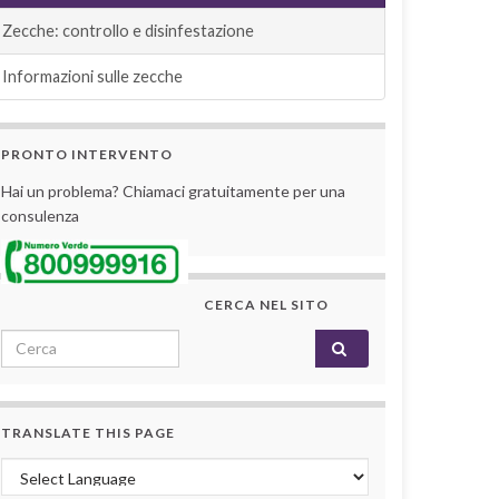
Zecche: controllo e disinfestazione
Informazioni sulle zecche
PRONTO INTERVENTO
Hai un problema? Chiamaci gratuitamente per una
consulenza
CERCA NEL SITO
Search for:
TRANSLATE THIS PAGE