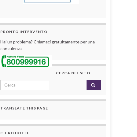
PRONTO INTERVENTO
Hai un problema? Chiamaci gratuitamente per una
consulenza
CERCA NEL SITO
Search for:
TRANSLATE THIS PAGE
CHIRO HOTEL