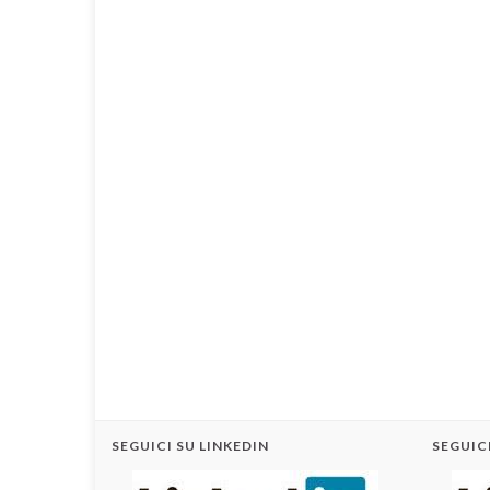
SEGUICI SU LINKEDIN
SEGUICI