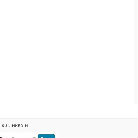
 SU LINKEDIN