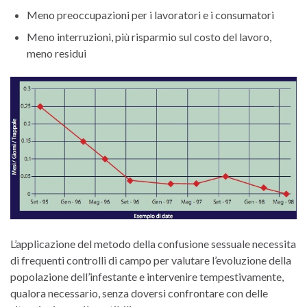
Meno preoccupazioni per i lavoratori e i consumatori
Meno interruzioni, più risparmio sul costo del lavoro,
meno residui
L’applicazione del metodo della confusione sessuale necessita
di frequenti controlli di campo per valutare l’evoluzione della
popolazione dell’infestante e intervenire tempestivamente,
qualora necessario, senza doversi confrontare con delle