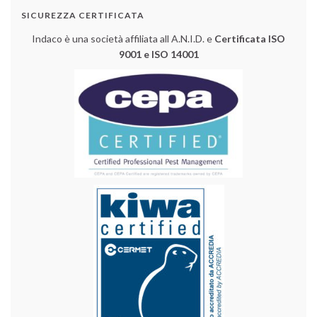
SICUREZZA CERTIFICATA
Indaco è una società affiliata all A.N.I.D. e
Certificata ISO
9001 e ISO 14001