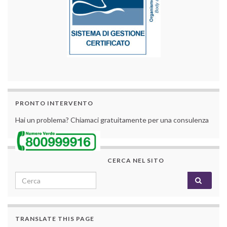
PRONTO INTERVENTO
Hai un problema? Chiamaci gratuitamente per una consulenza
CERCA NEL SITO
Search for:
TRANSLATE THIS PAGE