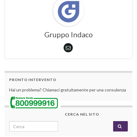
Gruppo Indaco
PRONTO INTERVENTO
Hai un problema? Chiamaci gratuitamente per una consulenza
CERCA NEL SITO
Search for: