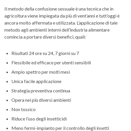
Il metodo della confusione sessuale è una tecnica che in
agricoltura viene impiegata da più di vent’anni e tutt’oggi è
ancora molto affermata e utilizzata. L’applicazione di tale
metodo agli ambienti interni dell’industria alimentare
comincia a portare diversi benefici, quali:
Risultati 24 ore su 24, 7 giorni su 7
Flessibile ed efficace per utenti sensibili
Ampio spettro per molti mesi
Unica facile applicazione
Strategia preventiva continua
Opera nei più diversi ambienti
Non tossico
Riduce l’uso degli insetticidi
Meno fermi-impianto per il controllo degli insetti