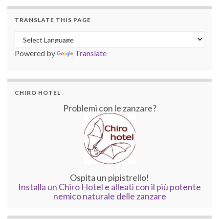
TRANSLATE THIS PAGE
Powered by
Translate
CHIRO HOTEL
Problemi con le zanzare?
Ospita un pipistrello!
Installa un Chiro Hotel e alleati con il più potente
nemico naturale delle zanzare