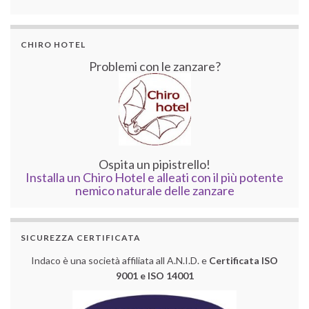
CHIRO HOTEL
Problemi con le zanzare?
Ospita un pipistrello!
Installa un Chiro Hotel e alleati con il più potente
nemico naturale delle zanzare
SICUREZZA CERTIFICATA
Indaco è una società affiliata all A.N.I.D. e
Certificata ISO
9001 e ISO 14001