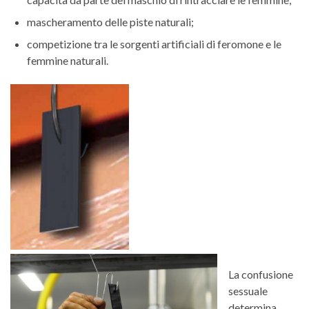
mascheramento delle piste naturali;
competizione tra le sorgenti artificiali di feromone e le
femmine naturali.
La confusione
sessuale
determina,