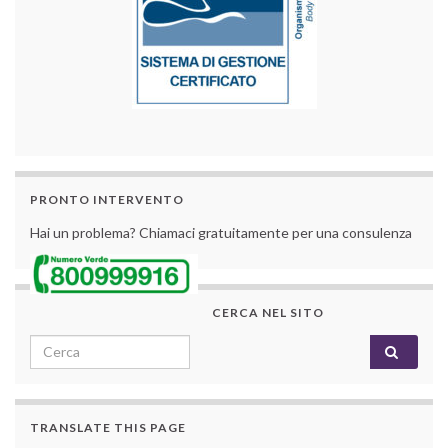
PRONTO INTERVENTO
Hai un problema? Chiamaci gratuitamente per una consulenza
CERCA NEL SITO
Search for:
TRANSLATE THIS PAGE