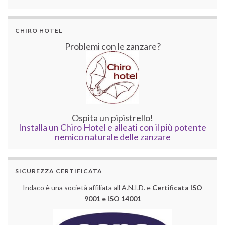
CHIRO HOTEL
Problemi con le zanzare?
Ospita un pipistrello!
Installa un Chiro Hotel e alleati con il più potente
nemico naturale delle zanzare
SICUREZZA CERTIFICATA
Indaco è una società affiliata all A.N.I.D. e
Certificata ISO
9001 e ISO 14001