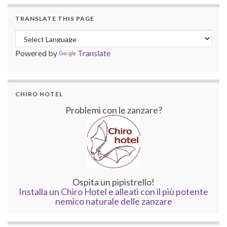
TRANSLATE THIS PAGE
Powered by
Translate
CHIRO HOTEL
Problemi con le zanzare?
Ospita un pipistrello!
Installa un Chiro Hotel e alleati con il più potente
nemico naturale delle zanzare