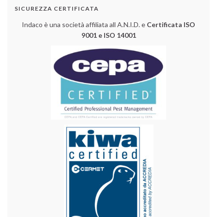
SICUREZZA CERTIFICATA
Indaco è una società affiliata all A.N.I.D. e
Certificata ISO
9001 e ISO 14001