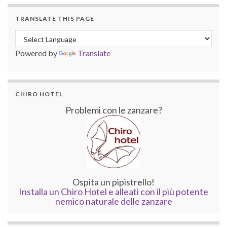
TRANSLATE THIS PAGE
Powered by
Translate
CHIRO HOTEL
Problemi con le zanzare?
Ospita un pipistrello!
Installa un Chiro Hotel e alleati con il più potente
nemico naturale delle zanzare