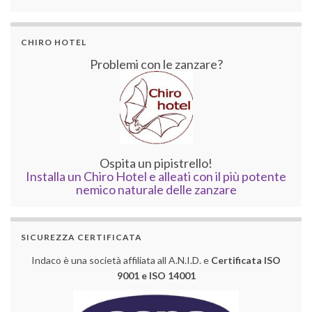
CHIRO HOTEL
Problemi con le zanzare?
Ospita un pipistrello!
Installa un Chiro Hotel e alleati con il più potente
nemico naturale delle zanzare
SICUREZZA CERTIFICATA
Indaco è una società affiliata all A.N.I.D. e
Certificata ISO
9001 e ISO 14001