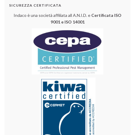
SICUREZZA CERTIFICATA
Indaco è una società affiliata all A.N.I.D. e
Certificata ISO
9001 e ISO 14001