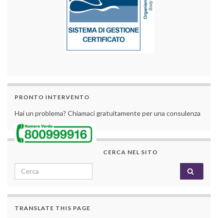
PRONTO INTERVENTO
Hai un problema? Chiamaci gratuitamente per una consulenza
CERCA NEL SITO
Search for:
TRANSLATE THIS PAGE