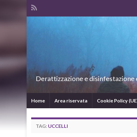
Derattizzazione e disinfestazione ec
Home
Area riservata
Cookie Policy (UE
TAG:
UCCELLI