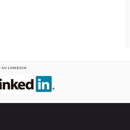
 SU LINKEDIN