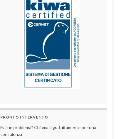
PRONTO INTERVENTO
Hai un problema? Chiamaci gratuitamente per una
consulenza