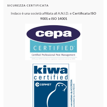
SICUREZZA CERTIFICATA
Indaco è una società affiliata all A.N.I.D. e
Certificata ISO
9001 e ISO 14001