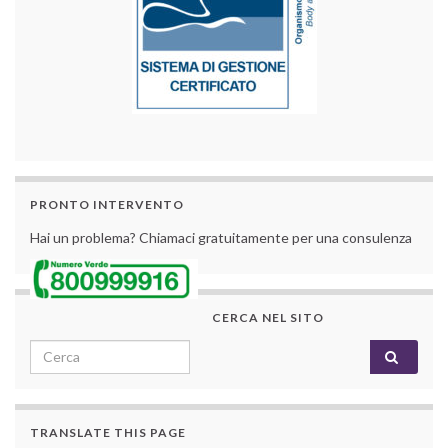
PRONTO INTERVENTO
Hai un problema? Chiamaci gratuitamente per una consulenza
CERCA NEL SITO
Search for:
TRANSLATE THIS PAGE