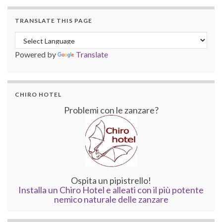
TRANSLATE THIS PAGE
Powered by
Translate
CHIRO HOTEL
Problemi con le zanzare?
Ospita un pipistrello!
Installa un Chiro Hotel e alleati con il più potente
nemico naturale delle zanzare