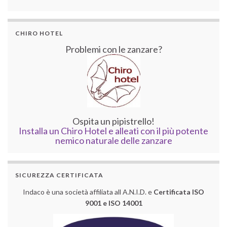
CHIRO HOTEL
Problemi con le zanzare?
Ospita un pipistrello!
Installa un Chiro Hotel e alleati con il più potente
nemico naturale delle zanzare
SICUREZZA CERTIFICATA
Indaco è una società affiliata all A.N.I.D. e
Certificata ISO
9001 e ISO 14001