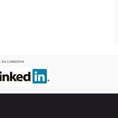
 SU LINKEDIN