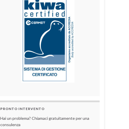
PRONTO INTERVENTO
Hai un problema? Chiamaci gratuitamente per una
consulenza