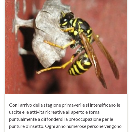
Con l’arrivo della stagione primaverile si intensificano le
uscite e le attività ricreative all’aperto e torna
puntualmente a diffondersi la preoccupazione per le
punture d’insetto. Ogni anno numerose persone vengono