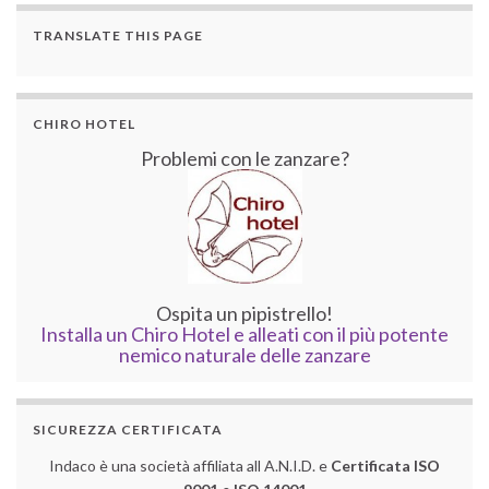
TRANSLATE THIS PAGE
CHIRO HOTEL
Problemi con le zanzare?
Ospita un pipistrello!
Installa un Chiro Hotel e alleati con il più potente
nemico naturale delle zanzare
SICUREZZA CERTIFICATA
Indaco è una società affiliata all A.N.I.D. e
Certificata ISO