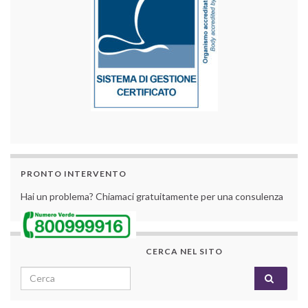
PRONTO INTERVENTO
Hai un problema? Chiamaci gratuitamente per una consulenza
CERCA NEL SITO
Search for: