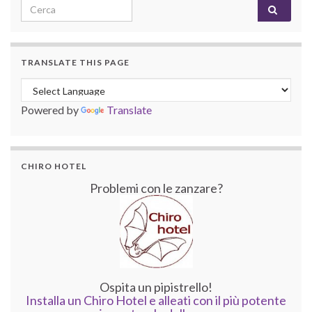
Search for:
TRANSLATE THIS PAGE
Powered by
Translate
CHIRO HOTEL
Problemi con le zanzare?
Ospita un pipistrello!
Installa un Chiro Hotel e alleati con il più potente