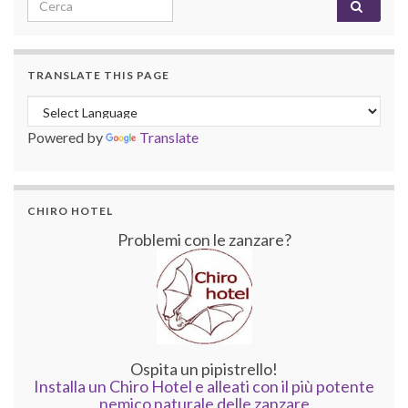
Search for:
TRANSLATE THIS PAGE
Powered by
Translate
CHIRO HOTEL
Problemi con le zanzare?
Ospita un pipistrello!
Installa un Chiro Hotel e alleati con il più potente
nemico naturale delle zanzare