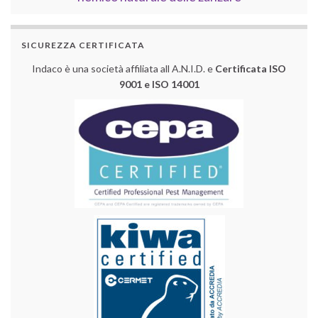
SICUREZZA CERTIFICATA
Indaco è una società affiliata all A.N.I.D. e
Certificata ISO
9001 e ISO 14001