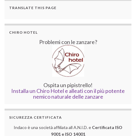
TRANSLATE THIS PAGE
CHIRO HOTEL
Problemi con le zanzare?
Ospita un pipistrello!
Installa un Chiro Hotel e alleati con il più potente
nemico naturale delle zanzare
SICUREZZA CERTIFICATA
Indaco è una società affiliata all A.N.I.D. e
Certificata ISO
9001 e ISO 14001