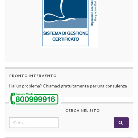
PRONTO INTERVENTO
Hai un problema? Chiamaci gratuitamente per una consulenza
CERCA NEL SITO
Search for: