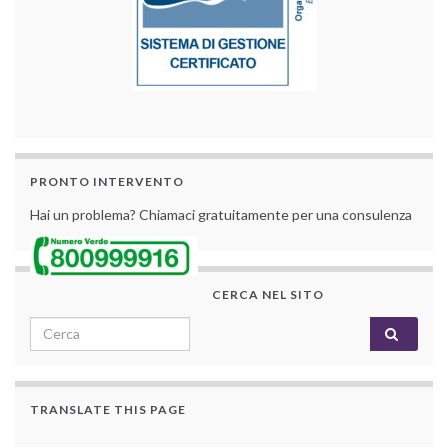
PRONTO INTERVENTO
Hai un problema? Chiamaci gratuitamente per una consulenza
CERCA NEL SITO
Search for:
TRANSLATE THIS PAGE