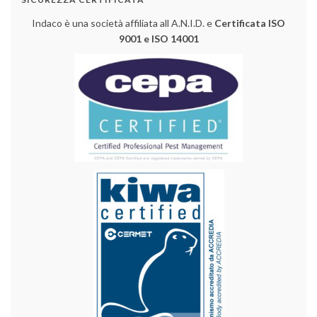
Indaco è una società affiliata all A.N.I.D. e
Certificata ISO
9001 e ISO 14001