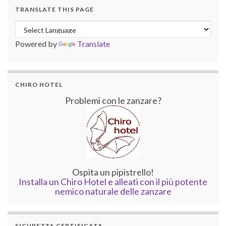
TRANSLATE THIS PAGE
Powered by
Translate
CHIRO HOTEL
Problemi con le zanzare?
Ospita un pipistrello!
Installa un Chiro Hotel e alleati con il più potente
nemico naturale delle zanzare
SICUREZZA CERTIFICATA