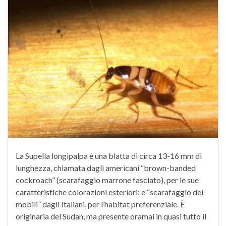
La Supella longipalpa è una blatta di circa 13-16 mm di
lunghezza, chiamata dagli americani “brown-banded
cockroach” (scarafaggio marrone fasciato), per le sue
caratteristiche colorazioni esteriori; e “scarafaggio dei
mobili” dagli Italiani, per l’habitat preferenziale. È
originaria del Sudan, ma presente oramai in quasi tutto il