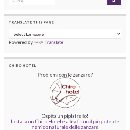
TRANSLATE THIS PAGE
Powered by
Translate
CHIRO HOTEL
Problemi con le zanzare?
Ospita un pipistrello!
Installa un Chiro Hotel e alleati con il più potente
nemico naturale delle zanzare