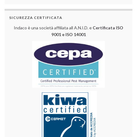
SICUREZZA CERTIFICATA
Indaco è una società affiliata all A.N.I.D. e
Certificata ISO
9001 e ISO 14001