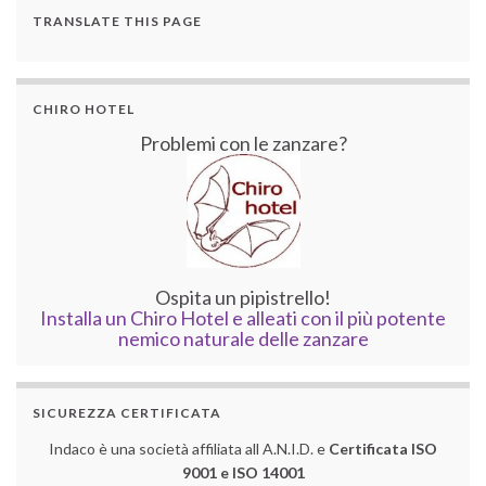
TRANSLATE THIS PAGE
CHIRO HOTEL
Problemi con le zanzare?
Ospita un pipistrello!
Installa un Chiro Hotel e alleati con il più potente
nemico naturale delle zanzare
SICUREZZA CERTIFICATA
Indaco è una società affiliata all A.N.I.D. e
Certificata ISO
9001 e ISO 14001