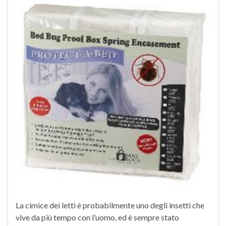
La cimice dei letti è probabilmente uno degli insetti che
vive da più tempo con l’uomo, ed è sempre stato