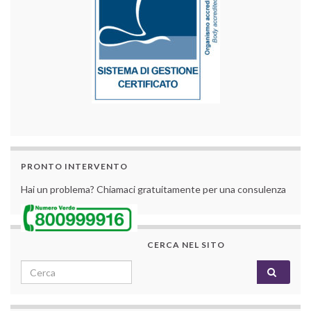
PRONTO INTERVENTO
Hai un problema? Chiamaci gratuitamente per una consulenza
CERCA NEL SITO
Search for: