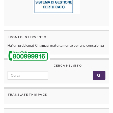
PRONTO INTERVENTO
Hai un problema? Chiamaci gratuitamente per una consulenza
CERCA NEL SITO
Search for:
TRANSLATE THIS PAGE