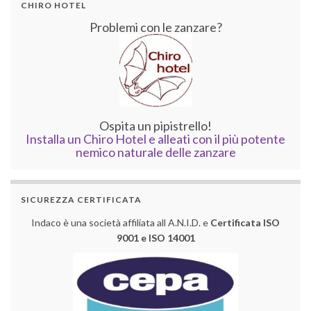
CHIRO HOTEL
Problemi con le zanzare?
Ospita un pipistrello!
Installa un Chiro Hotel e alleati con il più potente
nemico naturale delle zanzare
SICUREZZA CERTIFICATA
Indaco è una società affiliata all A.N.I.D. e
Certificata ISO
9001 e ISO 14001