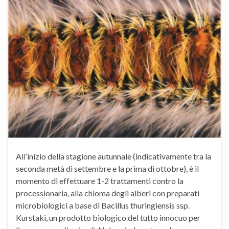
All’inizio della stagione autunnale (indicativamente tra la
seconda metà di settembre e la prima di ottobre), è il
momento di effettuare 1-2 trattamenti contro la
processionaria, alla chioma degli alberi con preparati
microbiologici a base di Bacillus thuringiensis ssp.
Kurstaki, un prodotto biologico del tutto innocuo per