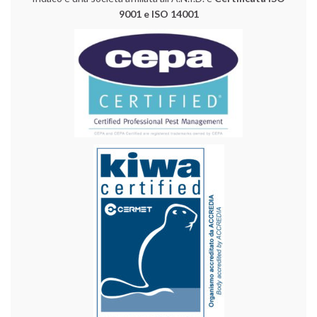
9001 e ISO 14001